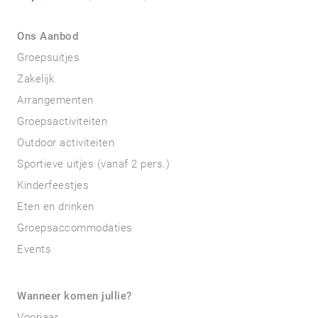
Ons Aanbod
Groepsuitjes
Zakelijk
Arrangementen
Groepsactiviteiten
Outdoor activiteiten
Sportieve uitjes (vanaf 2 pers.)
Kinderfeestjes
Eten en drinken
Groepsaccommodaties
Events
Wanneer komen jullie?
Voorjaar