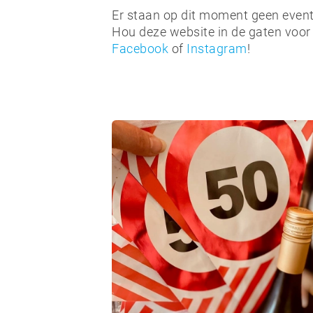
Er staan op dit moment geen event
Hou deze website in de gaten voor
Facebook
of
Instagram
!