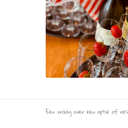
Een vraag over een optie of res