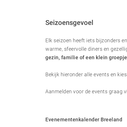
Seizoensgevoel
Elk seizoen heeft iets bijzonders 
warme, sfeervolle diners en gezellig
gezin, familie of een klein groepj
Bekijk hieronder alle events en kies
Aanmelden voor de events graag v
Evenementenkalender Breeland