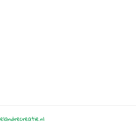
elandrecreatie.nl