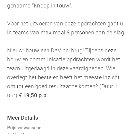
genaamd “Knoop in touw”.
Voor het uitvoeren van deze opdrachten gaat u
in teams van maximaal 8 personen aan de slag.
Nieuw: bouw een DaVinci brug! Tijdens deze
bouw en communicatie opdrachten wordt het
team uitgedaagd in deze vaardigheden. Wie
overlegt het beste en heeft het meeste inzicht
om tot een goed resultaat te komen? (Duur 1
uur)
€ 19,50 p.p.
Meer Details
Prijs volwassene