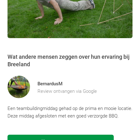
Wat andere mensen zeggen over hun ervaring bij
Breeland
BernardusM
Review ontvangen via Google
Een teambuildingmiddag gehad op de prima en mooie locatie.
Deze middag afgesloten met een goed verzorgde BBQ.