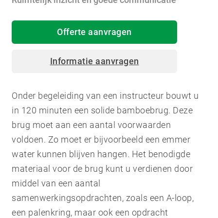
Offerte aanvragen
Informatie aanvragen
Onder begeleiding van een instructeur bouwt u
in 120 minuten een solide bamboebrug. Deze
brug moet aan een aantal voorwaarden
voldoen. Zo moet er bijvoorbeeld een emmer
water kunnen blijven hangen. Het benodigde
materiaal voor de brug kunt u verdienen door
middel van een aantal
samenwerkingsopdrachten, zoals een A-loop,
een palenkring, maar ook een opdracht