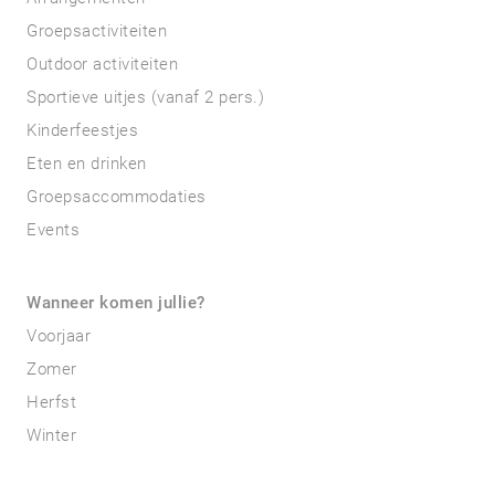
Groepsactiviteiten
Outdoor activiteiten
Sportieve uitjes (vanaf 2 pers.)
Kinderfeestjes
Eten en drinken
Groepsaccommodaties
Events
Wanneer komen jullie?
Voorjaar
Zomer
Herfst
Winter