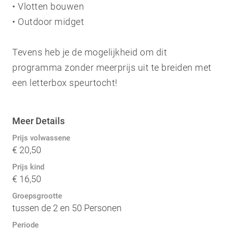
• Vlotten bouwen
• Outdoor midget
Tevens heb je de mogelijkheid om dit
programma zonder meerprijs uit te breiden met
een letterbox speurtocht!
Meer Details
Prijs volwassene
€ 20,50
Prijs kind
€ 16,50
Groepsgrootte
tussen de 2 en 50 Personen
Periode