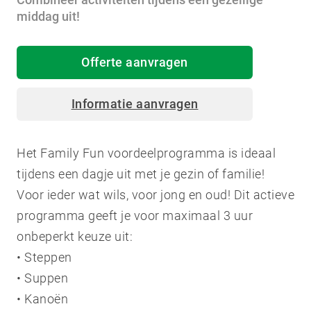
middag uit!
Offerte aanvragen
Informatie aanvragen
Het Family Fun voordeelprogramma is ideaal
tijdens een dagje uit met je gezin of familie!
Voor ieder wat wils, voor jong en oud! Dit actieve
programma geeft je voor maximaal 3 uur
onbeperkt keuze uit:
• Steppen
• Suppen
• Kanoën