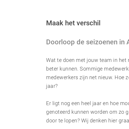
Maak het verschil
Doorloop de seizoenen in
Wat te doen met jouw team in het 
beter kunnen. Sommige medewerker
medewerkers zijn net nieuw. Hoe z
jaar?
Er ligt nog een heel jaar en hoe moo
genoteerd kunnen worden om zo ge
door te lopen? Wij denken hier gra