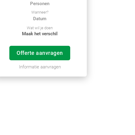
Wanneer?
Wat wil je doen
Maak het verschil
Offerte aanvragen
Informatie aanvragen