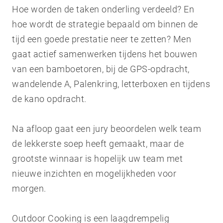
Hoe worden de taken onderling verdeeld? En
hoe wordt de strategie bepaald om binnen de
tijd een goede prestatie neer te zetten? Men
gaat actief samenwerken tijdens het bouwen
van een bamboetoren, bij de GPS-opdracht,
wandelende A, Palenkring, letterboxen en tijdens
de kano opdracht.
Na afloop gaat een jury beoordelen welk team
de lekkerste soep heeft gemaakt, maar de
grootste winnaar is hopelijk uw team met
nieuwe inzichten en mogelijkheden voor
morgen.
Outdoor Cooking is een laagdrempelig