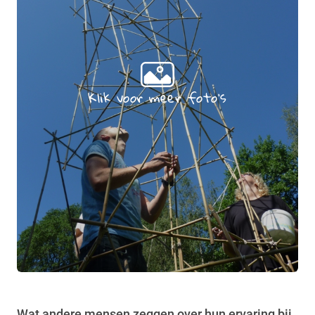
Klik voor meer foto's
Wat andere mensen zeggen over hun ervaring bij