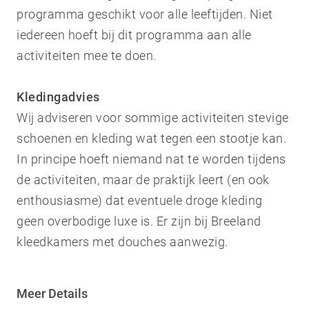
programma geschikt voor alle leeftijden. Niet
iedereen hoeft bij dit programma aan alle
activiteiten mee te doen.
Kledingadvies
Wij adviseren voor sommige activiteiten stevige
schoenen en kleding wat tegen een stootje kan.
In principe hoeft niemand nat te worden tijdens
de activiteiten, maar de praktijk leert (en ook
enthousiasme) dat eventuele droge kleding
geen overbodige luxe is. Er zijn bij Breeland
kleedkamers met douches aanwezig.
Meer Details