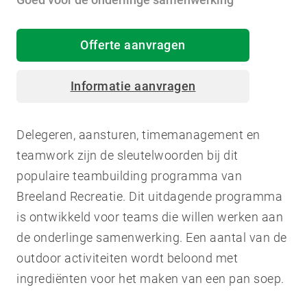
Offerte aanvragen
Informatie aanvragen
Delegeren, aansturen, timemanagement en
teamwork zijn de sleutelwoorden bij dit
populaire teambuilding programma van
Breeland Recreatie. Dit uitdagende programma
is ontwikkeld voor teams die willen werken aan
de onderlinge samenwerking. Een aantal van de
outdoor activiteiten wordt beloond met
ingrediënten voor het maken van een pan soep.