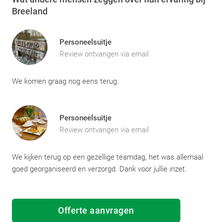
Breeland
Personeelsuitje
Review ontvangen via email
We komen graag nog eens terug.
Personeelsuitje
Review ontvangen via email
We kijken terug op een gezellige teamdag, het was allemaal
goed georganiseerd en verzorgd. Dank voor jullie inzet.
Offerte aanvragen