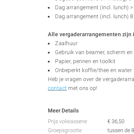
Dag arrangement (incl. lunch) >
Dag arrangement (incl. lunch) 8
Alle vergaderarrangementen zijn i
Zaalhuur
Gebruik van beamer, scherm en f
Papier, pennen en toolkit
Onbeperkt koffie/thee en water
Heb je vragen over de vergaderar
contact
met ons op!
Meer Details
Prijs volwassene
€ 36,50
Groepsgrootte
tussen de 