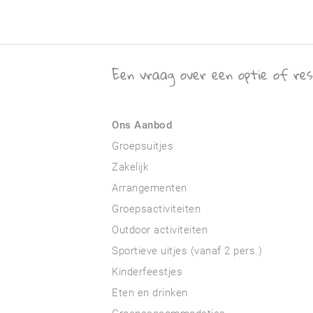
Een vraag over een optie of res
Ons Aanbod
Groepsuitjes
Zakelijk
Arrangementen
Groepsactiviteiten
Outdoor activiteiten
Sportieve uitjes (vanaf 2 pers.)
Kinderfeestjes
Eten en drinken