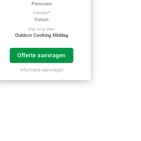
Wanneer?
Wat wil je doen
Outdoor Cooking Middag
Offerte aanvragen
Informatie aanvragen