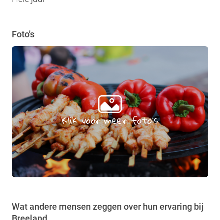
Foto's
Klik voor meer foto's
Wat andere mensen zeggen over hun ervaring bij
Breeland