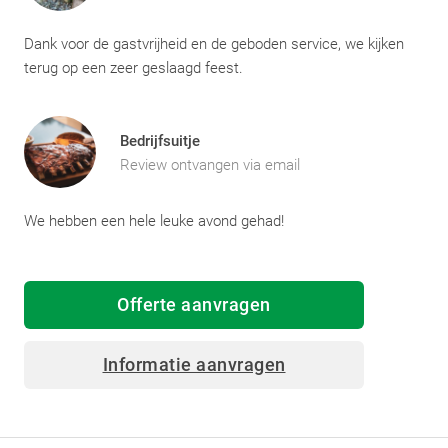
Dank voor de gastvrijheid en de geboden service, we kijken
terug op een zeer geslaagd feest.
Bedrijfsuitje
Review ontvangen via email
We hebben een hele leuke avond gehad!
Offerte aanvragen
Informatie aanvragen