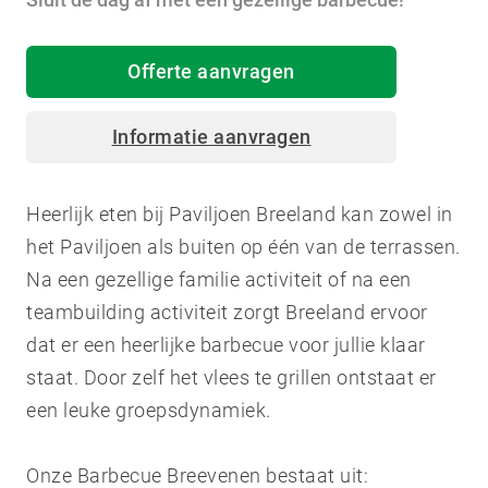
Offerte aanvragen
Informatie aanvragen
Heerlijk eten bij Paviljoen Breeland kan zowel in
het Paviljoen als buiten op één van de terrassen.
Na een gezellige familie activiteit of na een
teambuilding activiteit zorgt Breeland ervoor
dat er een heerlijke barbecue voor jullie klaar
staat. Door zelf het vlees te grillen ontstaat er
een leuke groepsdynamiek.
Onze Barbecue Breevenen bestaat uit: