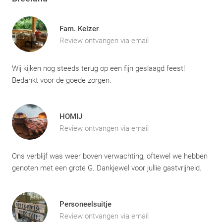
Fam. Keizer
Review ontvangen via email
Wij kijken nog steeds terug op een fijn geslaagd feest!
Bedankt voor de goede zorgen.
HOMIJ
Review ontvangen via email
Ons verblijf was weer boven verwachting, oftewel we hebben
genoten met een grote G. Dankjewel voor jullie gastvrijheid.
Personeelsuitje
Review ontvangen via email