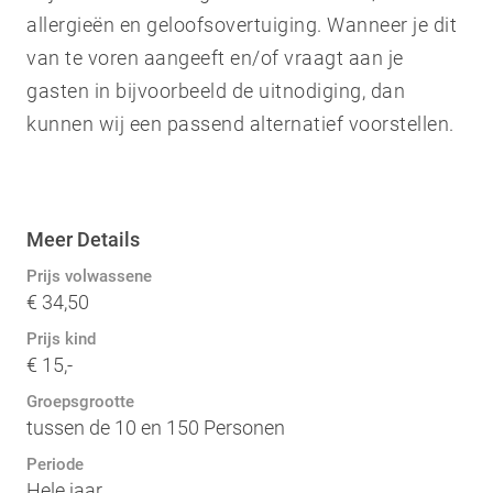
allergieën en geloofsovertuiging. Wanneer je dit
van te voren aangeeft en/of vraagt aan je
gasten in bijvoorbeeld de uitnodiging, dan
kunnen wij een passend alternatief voorstellen.
Meer Details
Prijs volwassene
€ 34,50
Prijs kind
€ 15,-
Groepsgrootte
tussen de 10 en 150 Personen
Periode
Hele jaar