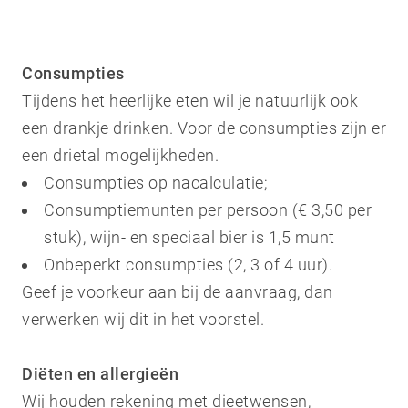
Consumpties
Tijdens het heerlijke eten wil je natuurlijk ook
een drankje drinken. Voor de consumpties zijn er
een drietal mogelijkheden.
Consumpties op nacalculatie;
Consumptiemunten per persoon (€ 3,50 per
stuk), wijn- en speciaal bier is 1,5 munt
Onbeperkt consumpties (2, 3 of 4 uur).
Geef je voorkeur aan bij de aanvraag, dan
verwerken wij dit in het voorstel.
Diëten en allergieën
Wij houden rekening met dieetwensen,