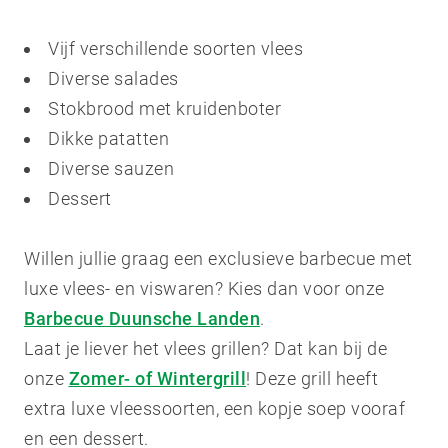
Vijf verschillende soorten vlees
Diverse salades
Stokbrood met kruidenboter
Dikke patatten
Diverse sauzen
Dessert
Willen jullie graag een exclusieve barbecue met
luxe vlees- en viswaren? Kies dan voor onze
Barbecue Duunsche Landen
.
Laat je liever het vlees grillen? Dat kan bij de
onze
Zomer- of Wintergrill
! Deze grill heeft
extra luxe vleessoorten, een kopje soep vooraf
en een dessert.