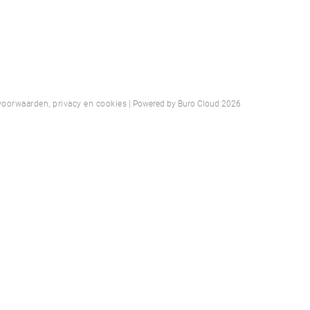
oorwaarden, privacy en cookies
| Powered by
Buro Cloud
2026